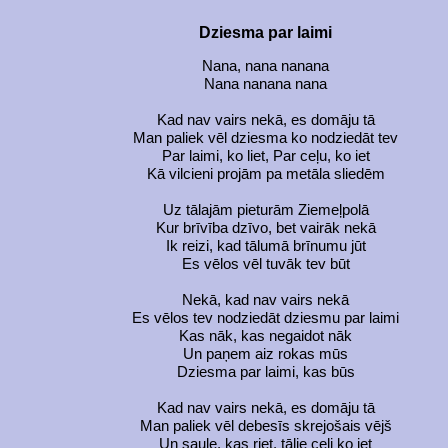
Dziesma par laimi
Nana, nana nanana
Nana nanana nana
Kad nav vairs nekā, es domāju tā
Man paliek vēl dziesma ko nodziedāt tev
Par laimi, ko liet, Par ceļu, ko iet
Kā vilcieni projām pa metāla sliedēm
Uz tālajām pieturām Ziemeļpolā
Kur brīvība dzīvo, bet vairāk nekā
Ik reizi, kad tālumā brīnumu jūt
Es vēlos vēl tuvāk tev būt
Nekā, kad nav vairs nekā
Es vēlos tev nodziedāt dziesmu par laimi
Kas nāk, kas negaidot nāk
Un paņem aiz rokas mūs
Dziesma par laimi, kas būs
Kad nav vairs nekā, es domāju tā
Man paliek vēl debesīs skrejošais vējš
Un saule, kas riet, tālie ceļi ko iet