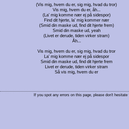
(Vis mig, hvem du er, sig mig, hvad du tror)
Vis mig, hvem du er, åh...
(La' mig komme nær ej på sidespor)
Find dit hjerte, la' mig kommer nær
(Smid din maske ud, find dit hjerte frem)
Smid din maske ud, yeah
(Livet er derude, tiden virker stram)
Åh...
Vis mig, hvem du er, sig mig, hvad du tror
La' mig komme nær ej på sidespor
Smid din maske ud, find dit hjerte frem
Livet er derude, tiden virker stram
Så vis mig, hvem du er
If you spot any errors on this page, please don't hesitate