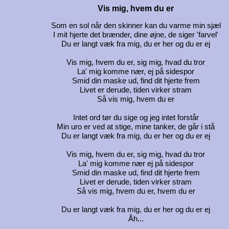
Vis mig, hvem du er
Som en sol når den skinner kan du varme min sjæl
I mit hjerte det brænder, dine øjne, de siger 'farvel'
Du er langt væk fra mig, du er her og du er ej
Vis mig, hvem du er, sig mig, hvad du tror
La' mig komme nær, ej på sidespor
Smid din maske ud, find dit hjerte frem
Livet er derude, tiden virker stram
Så vis mig, hvem du er
Intet ord tør du sige og jeg intet forstår
Min uro er ved at stige, mine tanker, de går i stå
Du er langt væk fra mig, du er her og du er ej
Vis mig, hvem du er, sig mig, hvad du tror
La' mig komme nær ej på sidespor
Smid din maske ud, find dit hjerte frem
Livet er derude, tiden virker stram
Så vis mig, hvem du er, hvem du er
Du er langt væk fra mig, du er her og du er ej
Åh...