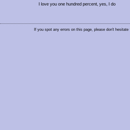
I love you one hundred percent, yes, I do
If you spot any errors on this page, please don't hesitate