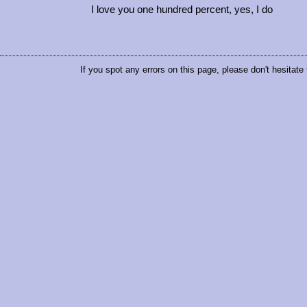
I love you one hundred percent, yes, I do
If you spot any errors on this page, please don't hesitate