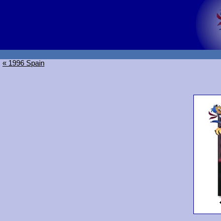
« 1996 Spain