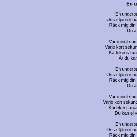
En u
En underba
Oss stjärnor o
Räck mig din h
Du är
Var minut som 
Varje kort sekund
Kärlekens magi
Är du ka
En underba
Oss stjärnor o
Räck mig din h
Du är
Var minut som 
Varje kort sekun
Kärlekens mag
Du kan ej v
En underba
Oss stjärnor o
Räck mig din h