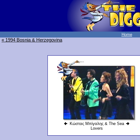
Home
« 1994 Bosnia & Herzegovina
Κώστας Μπίγαλης & The Sea
Lovers