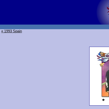
« 1993 Spain