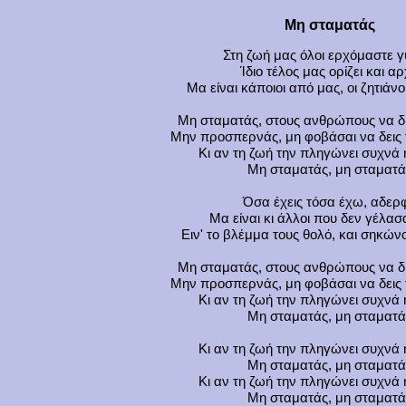
Μη σταματάς
Στη ζωή μας όλοι ερχόμαστε γ
Ίδιο τέλος μας ορίζει και α
Μα είναι κάποιοι από μας, οι ζητιάνο
Μη σταματάς, στους ανθρώπους να δί
Μην προσπερνάς, μη φοβάσαι να δεις 
Κι αν τη ζωή την πληγώνει συχνά 
Μη σταματάς, μη σταματά
Όσα έχεις τόσα έχω, αδερ
Μα είναι κι άλλοι που δεν γέλασ
Ειν' το βλέμμα τους θολό, και σηκώ
Μη σταματάς, στους ανθρώπους να δί
Μην προσπερνάς, μη φοβάσαι να δεις 
Κι αν τη ζωή την πληγώνει συχνά 
Μη σταματάς, μη σταματά
Κι αν τη ζωή την πληγώνει συχνά 
Μη σταματάς, μη σταματά
Κι αν τη ζωή την πληγώνει συχνά 
Μη σταματάς, μη σταματά