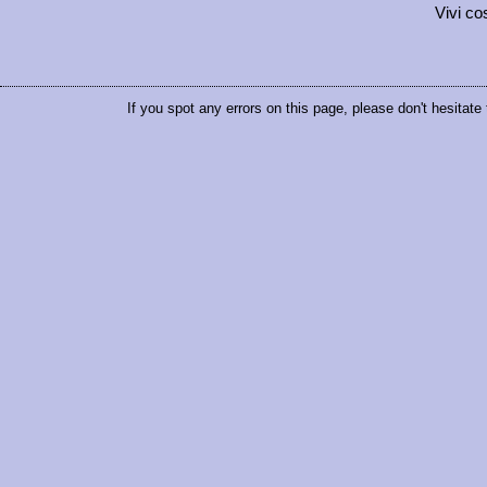
Vivi cos
If you spot any errors on this page, please don't hesitate