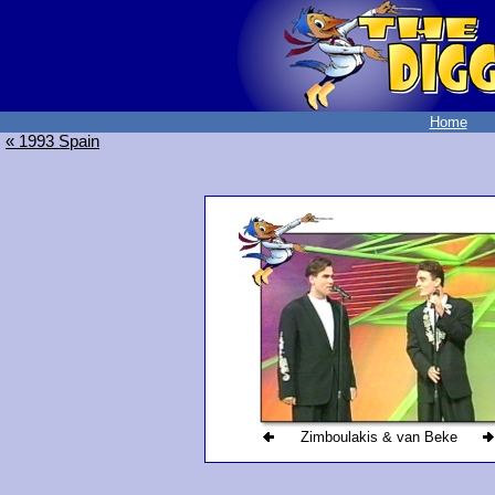
Home
« 1993 Spain
Zimboulakis & van Beke