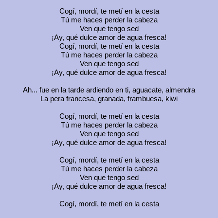
Cogí, mordí, te metí en la cesta
Tú me haces perder la cabeza
Ven que tengo sed
¡Ay, qué dulce amor de agua fresca!
Cogí, mordí, te metí en la cesta
Tú me haces perder la cabeza
Ven que tengo sed
¡Ay, qué dulce amor de agua fresca!
Ah... fue en la tarde ardiendo en ti, aguacate, almendra
La pera francesa, granada, frambuesa, kiwi
Cogí, mordí, te metí en la cesta
Tú me haces perder la cabeza
Ven que tengo sed
¡Ay, qué dulce amor de agua fresca!
Cogí, mordí, te metí en la cesta
Tú me haces perder la cabeza
Ven que tengo sed
¡Ay, qué dulce amor de agua fresca!
Cogí, mordí, te metí en la cesta