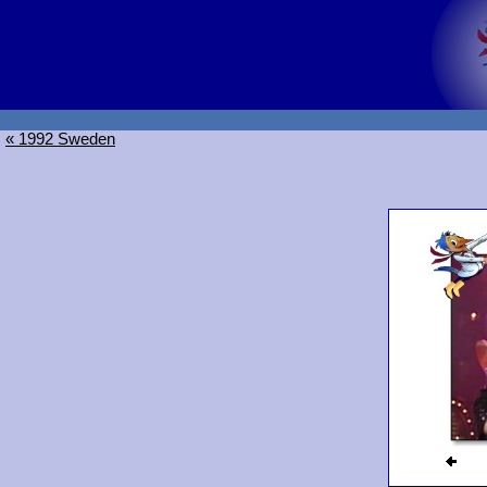
« 1992 Sweden