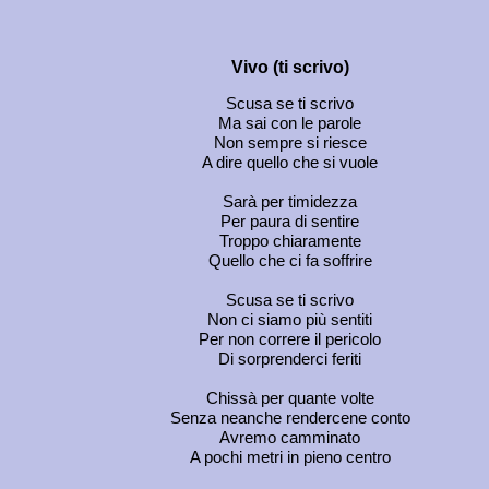
Vivo (ti scrivo)
Scusa se ti scrivo
Ma sai con le parole
Non sempre si riesce
A dire quello che si vuole
Sarà per timidezza
Per paura di sentire
Troppo chiaramente
Quello che ci fa soffrire
Scusa se ti scrivo
Non ci siamo più sentiti
Per non correre il pericolo
Di sorprenderci feriti
Chissà per quante volte
Senza neanche rendercene conto
Avremo camminato
A pochi metri in pieno centro