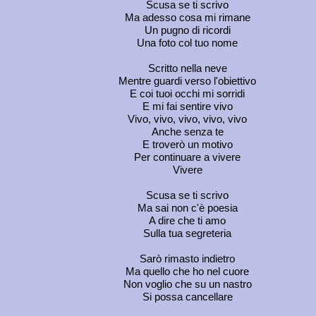
Scusa se ti scrivo
Ma adesso cosa mi rimane
Un pugno di ricordi
Una foto col tuo nome
Scritto nella neve
Mentre guardi verso l'obiettivo
E coi tuoi occhi mi sorridi
E mi fai sentire vivo
Vivo, vivo, vivo, vivo, vivo
Anche senza te
E troverò un motivo
Per continuare a vivere
Vivere
Scusa se ti scrivo
Ma sai non c'è poesia
A dire che ti amo
Sulla tua segreteria
Sarò rimasto indietro
Ma quello che ho nel cuore
Non voglio che su un nastro
Si possa cancellare