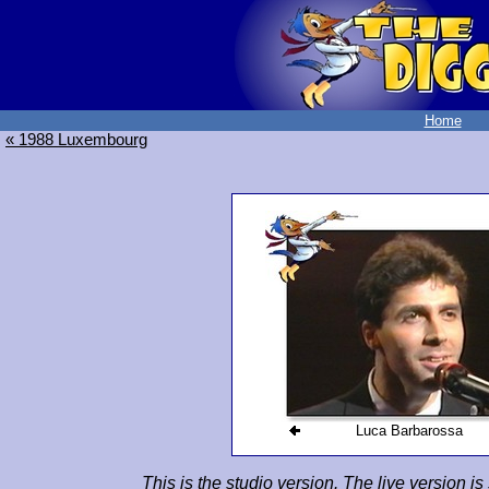
Home
« 1988 Luxembourg
Luca Barbarossa
This is the studio version. The live version i