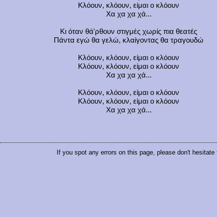
Κλόουν, κλόουν, είμαι ο κλόουν
Χα χα χα χά...
Κι όταν θά'ρθουν στιγμές χωρίς πια θεατές
Πάντα εγώ θα γελώ, κλαίγοντας θα τραγουδώ
Κλόουν, κλόουν, είμαι ο κλόουν
Κλόουν, κλόουν, είμαι ο κλόουν
Χα χα χα χά...
Κλόουν, κλόουν, είμαι ο κλόουν
Κλόουν, κλόουν, είμαι ο κλόουν
Χα χα χα χά...
If you spot any errors on this page, please don't hesitate