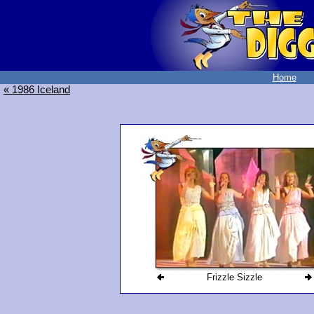
Home
« 1986 Iceland
Frizzle Sizzle