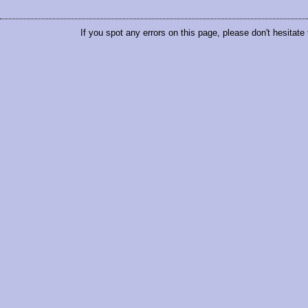
If you spot any errors on this page, please don't hesitate