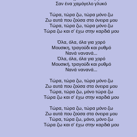
Σαν ένα χαμόγελο γλυκό
Τώρα, τώρα ζω, τώρα μόνο ζω
Ζω αυτά που ζούσα στα όνειρα μου
Τώρα, τώρα ζω, τώρα μόνο ζω
Τώρα ζω και σ' έχω στην καρδιά μου
Όλα, όλα, όλα για χορό
Μουσικη, τραγούδι και ρυθμό
Νανά νανανά...
Όλα, όλα, όλα για χορό
Μουσική, τραγούδι και ρυθμό
Νανά νανανά...
Τώρα, τώρα ζω, τώρα μόνο ζω
Ζω αυτά που ζούσα στα όνειρα μου
Τώρα, τώρα ζω, μόνο τώρα ζω
Τώρα ζω και σ' έχω στην καρδιά μου
Τώρα, τώρα ζω, τώρα μόνο ζω
Ζω αυτά που ζούσα στα όνειρα μου
Τώρα, τώρα ζω, μόνο, μόνο ζω
Τώρα ζω και σ' έχω στην καρδιά μου