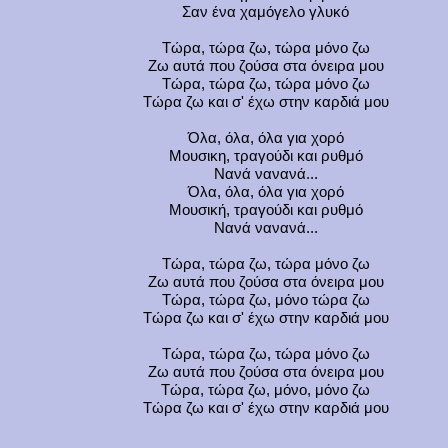
Σαν ένα χαμόγελο γλυκό
Τώρα, τώρα ζω, τώρα μόνο ζω
Ζω αυτά που ζούσα στα όνειρα μου
Τώρα, τώρα ζω, τώρα μόνο ζω
Τώρα ζω και σ' έχω στην καρδιά μου
Όλα, όλα, όλα για χορό
Μουσικη, τραγούδι και ρυθμό
Νανά νανανά...
Όλα, όλα, όλα για χορό
Μουσική, τραγούδι και ρυθμό
Νανά νανανά...
Τώρα, τώρα ζω, τώρα μόνο ζω
Ζω αυτά που ζούσα στα όνειρα μου
Τώρα, τώρα ζω, μόνο τώρα ζω
Τώρα ζω και σ' έχω στην καρδιά μου
Τώρα, τώρα ζω, τώρα μόνο ζω
Ζω αυτά που ζούσα στα όνειρα μου
Τώρα, τώρα ζω, μόνο, μόνο ζω
Τώρα ζω και σ' έχω στην καρδιά μου