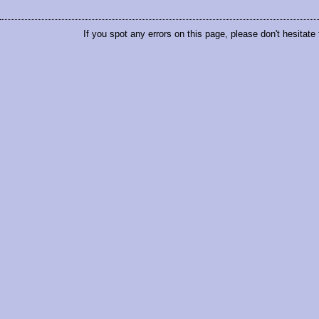
If you spot any errors on this page, please don't hesitate