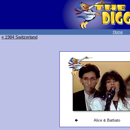
Home
« 1984 Switzerland
Alice & Battiato