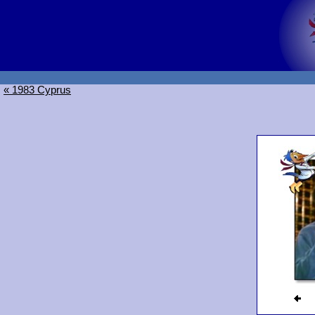
« 1983 Cyprus