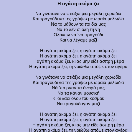
Η αγάπη ακόμα ζει
Να γινότανε να φτιάξω μια μεγάλη χορωδία
Και τραγούδι να της γράψω με ωραία μελωδία
Να το μάθουν τα παιδιά μας
Να το λεν σ' όλη τη γη
Ολονών να 'ναι τραγούδι
Και να λέγαμε μαζί
Η αγάπη ακόμα ζει, η αγάπη ακόμα ζει
Η αγάπη ακόμα ζει, η αγάπη ακόμα ζει
Η αγάπη ακόμα ζει, κι ας μην είδε άσπρη μέρα
Η αγάπη ακόμα ζει, τη νοιώθω απόψε στον αγέρα
Να γινότανε να φτιάξω μια μεγάλη χορωδία
Και τραγούδι να της γράψω με ωραία μελωδία
Νά 'παιρναν τα όνειρά μας
Να τα κάναν μουσική
Κι οι λαοί όλου του κόσμου
Να τραγούδαγαν μαζί
Η αγάπη ακόμα ζει, η αγάπη ακόμα ζει
Η αγάπη ακόμα ζει, η αγάπη ακόμα ζει
Η αγάπη ακόμα ζει, κι ας μην είδε άσπρη μέρα
Η αγάπη ακόμα ζει, τη νοιώθω απόψε στον αγέρα