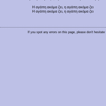
Η αγάπη ακόμα ζει, η αγάπη ακόμα ζει
Η αγάπη ακόμα ζει, η αγάπη ακόμα ζει
If you spot any errors on this page, please don't hesitate