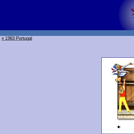
« 1983 Portugal