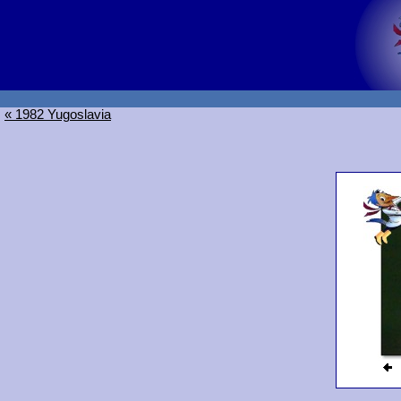
« 1982 Yugoslavia