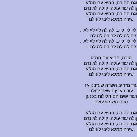
וגם ההורה, ההיא עם הה"א
ולה עוד עולה, קולה לא נדם
וגם ההורה, ההיא עם הה"א
שירה ממלא ליבי לעולם
...ליי ליי ליי... לה לה ליי ליי ליי
...לה לה לה לה לה לה לה
...ליי ליי ליי... לה לה ליי ליי ליי
...לה לה לה לה לה לה לה
הורה, ההיא עם הה"א
ולה עוד עולה, קולה לא נדם
וגם ההורה, ההיא עם הה"א
שירה ממלא ליבי לעולם
וד מזהיב השדה שעזבנו אז
עוד הארץ נושאת יבולה
ועוד יפים הם הלילות בכנען
טרם השמש עולה
וגם ההורה, ההיא עם הה"א
ולה עוד עולה, קולה לא נדם
וגם ההורה, ההיא עם הה"א
שירה ממלא ליבי לעולם