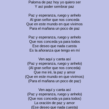
Paloma de paz hoy yo quiero ser
Y así poder sembrar paz
Paz y esperanza, ruego y anhelo
Al gran señor que nos conceda
Que en este mundo en que vivimos
Para el mañana un poco de paz
Paz y esperanza, ruego y anhelo
Que nos conceda ya para todos
Ese deseo que nada cuesta
Es la añoranza que tengo en mí
Ven aquí y canta así
(Paz y esperanza, ruego y anhelo)
(Al gran señor que nos conceda)
Que me iré, la paz y amor
(Que en este mundo en que vivimos)
(Para el mañana un poco de paz)
Ven aquí y canta así
(Paz y esperanza, ruego y anhelo)
(Que nos conceda ya para todos)
La oración de paz y amor
(Ese deseo que nada cuesta)