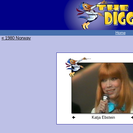
Home
« 1980 Norway
Katja Ebstein