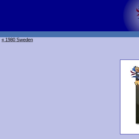
« 1980 Sweden