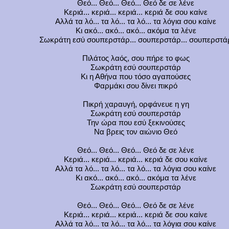
Θεό... Θεό... Θεό... Θεό δε σε λένε
Κεριά... κεριά... κεριά... κεριά δε σου καίνε
Αλλά τα λό... τα λό... τα λό... τα λόγια σου καίνε
Κι ακό... ακό... ακό... ακόμα τα λένε
Σωκράτη εσύ σουπερστάρ... σουπερστάρ... σουπερστά
Πιλάτος λαός, σου πήρε το φως
Σωκράτη εσύ σουπερστάρ
Κι η Αθήνα που τόσο αγαπούσες
Φαρμάκι σου δίνει πικρό
Πικρή χαραυγή, ορφάνευε η γη
Σωκράτη εσύ σουπερστάρ
Την ώρα που εσύ ξεκινούσες
Να βρεις τον αιώνιο Θεό
Θεό... Θεό... Θεό... Θεό δε σε λένε
Κεριά... κεριά... κεριά... κεριά δε σου καίνε
Αλλά τα λό... τα λό... τα λό... τα λόγια σου καίνε
Κι ακό... ακό... ακό... ακόμα τα λένε
Σωκράτη εσύ σουπερστάρ
Θεό... Θεό... Θεό... Θεό δε σε λένε
Κεριά... κεριά... κεριά... κεριά δε σου καίνε
Αλλά τα λό... τα λό... τα λό... τα λόγια σου καίνε