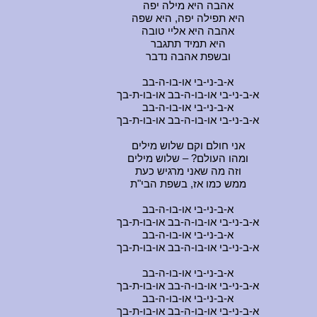
אהבה היא מילה יפה
היא תפילה יפה, היא שפה
אהבה היא אליי טובה
היא תמיד תתגבר
ובשפת אהבה נדבר
א-ב-ני-בי או-בו-ה-בב
א-ב-ני-בי או-בו-ה-בב או-בו-ת-בך
א-ב-ני-בי או-בו-ה-בב
א-ב-ני-בי או-בו-ה-בב או-בו-ת-בך
אני חולם וקם שלוש מילים
ומהו העולם? – שלוש מילים
וזה מה שאני מרגיש כעת
ממש כמו אז, בשפת הבי"ת
א-ב-ני-בי או-בו-ה-בב
א-ב-ני-בי או-בו-ה-בב או-בו-ת-בך
א-ב-ני-בי או-בו-ה-בב
א-ב-ני-בי או-בו-ה-בב או-בו-ת-בך
א-ב-ני-בי או-בו-ה-בב
א-ב-ני-בי או-בו-ה-בב או-בו-ת-בך
א-ב-ני-בי או-בו-ה-בב
א-ב-ני-בי או-בו-ה-בב או-בו-ת-בך