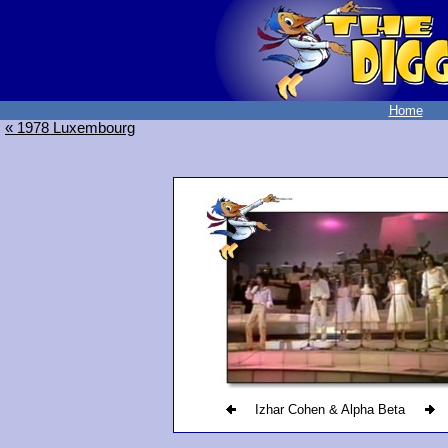
Home
« 1978 Luxembourg
Izhar Cohen & Alpha Beta