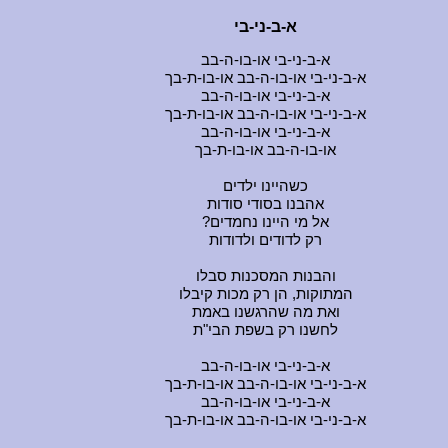
א-ב-ני-בי
א-ב-ני-בי או-בו-ה-בב
א-ב-ני-בי או-בו-ה-בב או-בו-ת-בך
א-ב-ני-בי או-בו-ה-בב
א-ב-ני-בי או-בו-ה-בב או-בו-ת-בך
א-ב-ני-בי או-בו-ה-בב
או-בו-ה-בב או-בו-ת-בך
כשהיינו ילדים
אהבנו בסודי סודות
?אל מי היינו נחמדים
רק לדודים ולדודות
והבנות המסכנות סבלו
המתוקות, הן רק מכות קיבלו
ואת מה שהרגשנו באמת
לחשנו רק בשפת הבי"ת
א-ב-ני-בי או-בו-ה-בב
א-ב-ני-בי או-בו-ה-בב או-בו-ת-בך
א-ב-ני-בי או-בו-ה-בב
א-ב-ני-בי או-בו-ה-בב או-בו-ת-בך