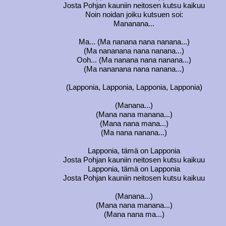
Josta Pohjan kauniin neitosen kutsu kaikuu
Noin noidan joiku kutsuen soi:
Mananana...
Ma... (Ma nanana nana nanana...)
(Ma nananana nana nanana...)
Ooh... (Ma nanana nana nanana...)
(Ma nananana nana nanana...)
(Lapponia, Lapponia, Lapponia, Lapponia)
(Manana...)
(Mana nana manana...)
(Mana nana mana...)
(Ma nana nanana...)
Lapponia, tämä on Lapponia
Josta Pohjan kauniin neitosen kutsu kaikuu
Lapponia, tämä on Lapponia
Josta Pohjan kauniin neitosen kutsu kaikuu
(Manana...)
(Mana nana manana...)
(Mana nana ma...)