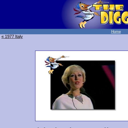
Home
« 1977 Italy