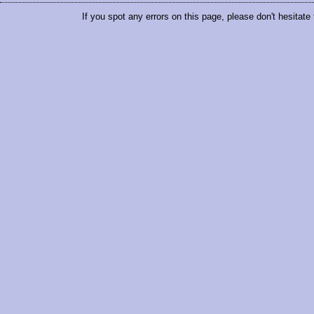
If you spot any errors on this page, please don't hesitate