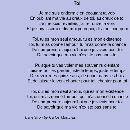
Toi
Je me suis endormie en écoutant ta voix
En oubliant ma vie au creux de toi, au creux de toi
Je me suis réveillée, j'ai retrouvé ta voix
Et je savais aimer, dis-moi pourquoi, dis-moi pourquoi
Toi, tu es mon seul amour, tu es mon existence
Toi, tu m'as donné l'amour, tu m'as donné la chance
De comprendre aujourd'hui que je vivais pour toi
De savoir que ma vie n'existe pas sans toi
Puisque tu vas voler mes souvenirs d'enfant
Laisse-moi les garder juste le temps, juste le temps
De revoir mes quinze ans, de courir dans les bois
Et de laisser le vent chanter pour toi, chanter pour toi
Toi, qui es mon seul amour, qui es mon existence
Toi, qui m'as donné l'amour, qui m'as donné la chance
De comprendre aujourd'hui que je vivais pour toi
De savoir que ma vie n'existe pas sans toi
Translation by Carlos Martinez.