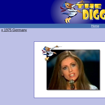
Home
« 1975 Germany