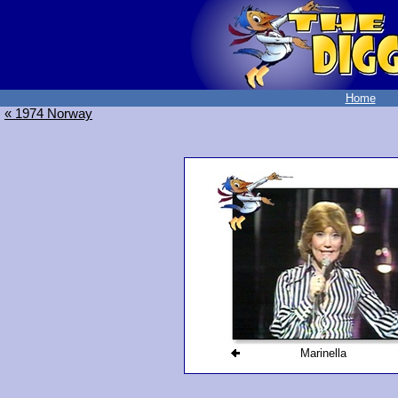
Home
« 1974 Norway
Marinella