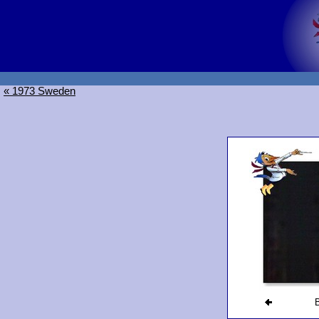
« 1973 Sweden