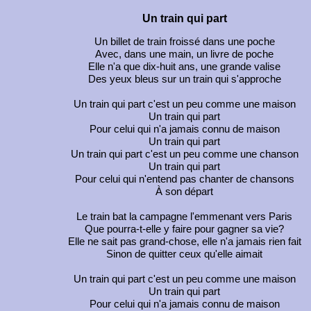
Un train qui part
Un billet de train froissé dans une poche
Avec, dans une main, un livre de poche
Elle n'a que dix-huit ans, une grande valise
Des yeux bleus sur un train qui s'approche
Un train qui part c'est un peu comme une maison
Un train qui part
Pour celui qui n'a jamais connu de maison
Un train qui part
Un train qui part c'est un peu comme une chanson
Un train qui part
Pour celui qui n'entend pas chanter de chansons
À son départ
Le train bat la campagne l'emmenant vers Paris
Que pourra-t-elle y faire pour gagner sa vie?
Elle ne sait pas grand-chose, elle n'a jamais rien fait
Sinon de quitter ceux qu'elle aimait
Un train qui part c'est un peu comme une maison
Un train qui part
Pour celui qui n'a jamais connu de maison