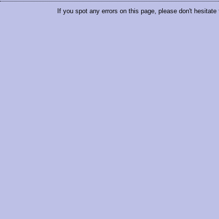
If you spot any errors on this page, please don't hesitate