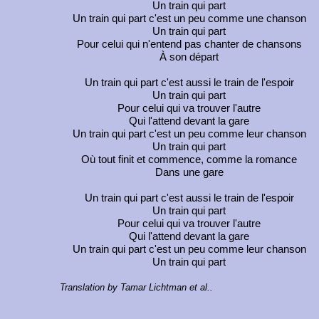
Un train qui part
Un train qui part c'est un peu comme une chanson
Un train qui part
Pour celui qui n'entend pas chanter de chansons
À son départ
Un train qui part c'est aussi le train de l'espoir
Un train qui part
Pour celui qui va trouver l'autre
Qui l'attend devant la gare
Un train qui part c'est un peu comme leur chanson
Un train qui part
Où tout finit et commence, comme la romance
Dans une gare
Un train qui part c'est aussi le train de l'espoir
Un train qui part
Pour celui qui va trouver l'autre
Qui l'attend devant la gare
Un train qui part c'est un peu comme leur chanson
Un train qui part
Translation by Tamar Lichtman et al..