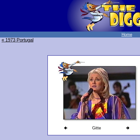
Home
« 1973 Portugal
Gitte