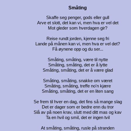
Småting
Skaffe seg penger, gods eller gull
Arve et slott, det kan vi, men hva er vel det
Mot gleder som hverdagen gir?
Reise rundt jorden, kjenne seg fri
Lande på månen kan vi, men hva er vel det?
Få øynene opp og du ser...
Småting, småting, være til nytte
Småting, småting, det er å lytte
Småting, småting, det er å være glad
Småting, småting, snakke om været
Småting, småting, treffe no'n kjære
Småting, småting, det er en liten sang
Se frem til hver en dag, det fins så mange slag
Det er dager som er bedre enn du tror
Slå av på noen krav, slutt med ditt mas og kav
Ta en hvil og smil, det er ingen tvil
At småting, småting, rusle på stranden