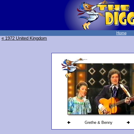
Home
« 1972 United Kingdom
Grethe & Benny