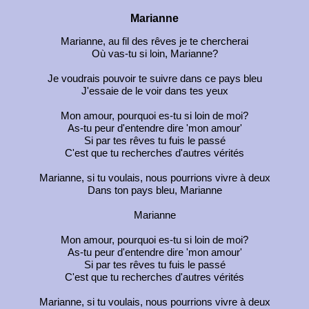
Marianne
Marianne, au fil des rêves je te chercherai
Où vas-tu si loin, Marianne?
Je voudrais pouvoir te suivre dans ce pays bleu
J'essaie de le voir dans tes yeux
Mon amour, pourquoi es-tu si loin de moi?
As-tu peur d'entendre dire 'mon amour'
Si par tes rêves tu fuis le passé
C'est que tu recherches d'autres vérités
Marianne, si tu voulais, nous pourrions vivre à deux
Dans ton pays bleu, Marianne
Marianne
Mon amour, pourquoi es-tu si loin de moi?
As-tu peur d'entendre dire 'mon amour'
Si par tes rêves tu fuis le passé
C'est que tu recherches d'autres vérités
Marianne, si tu voulais, nous pourrions vivre à deux