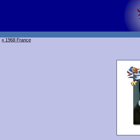
« 1968 France