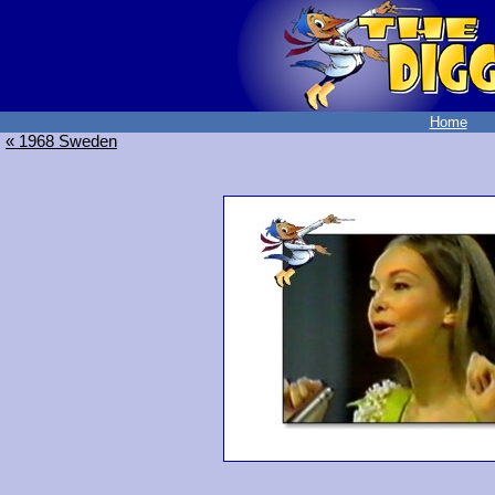
Home
« 1968 Sweden