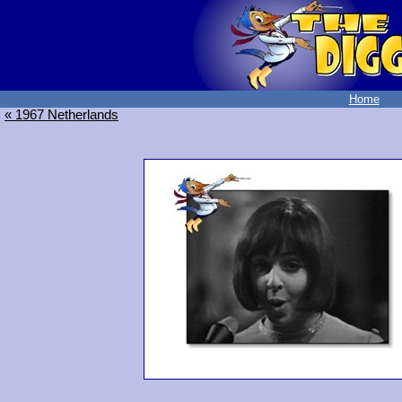
Home
« 1967 Netherlands