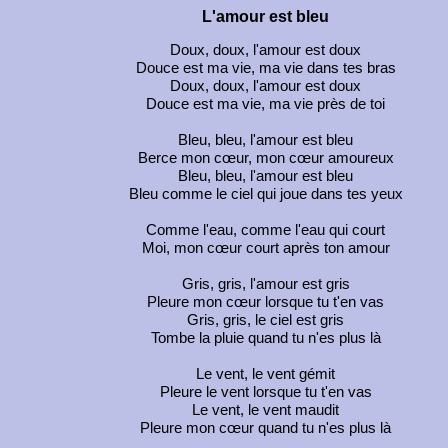
L'amour est bleu
Doux, doux, l'amour est doux
Douce est ma vie, ma vie dans tes bras
Doux, doux, l'amour est doux
Douce est ma vie, ma vie près de toi
Bleu, bleu, l'amour est bleu
Berce mon cœur, mon cœur amoureux
Bleu, bleu, l'amour est bleu
Bleu comme le ciel qui joue dans tes yeux
Comme l'eau, comme l'eau qui court
Moi, mon cœur court après ton amour
Gris, gris, l'amour est gris
Pleure mon cœur lorsque tu t'en vas
Gris, gris, le ciel est gris
Tombe la pluie quand tu n'es plus là
Le vent, le vent gémit
Pleure le vent lorsque tu t'en vas
Le vent, le vent maudit
Pleure mon cœur quand tu n'es plus là