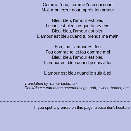
Comme l'eau, comme l'eau qui court
Moi, mon cœur court après ton amour
Bleu, bleu, l'amour est bleu
Le ciel est bleu lorsque tu reviens
Bleu, bleu, l'amour est bleu
L'amour est bleu quand tu prends ma main
Fou, fou, l'amour est fou
Fou comme toi et fou comme moi
Bleu, bleu, l'amour est bleu
L'amour est bleu quand je suis à toi
L'amour est bleu quand je suis à toi
Translation by Tamar Lichtman.
Doux/douce can mean several things: soft, sweet, tender, etc..
If you spot any errors on this page, please don't hesitate