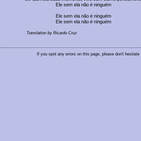
Ele sem ela não é ninguém
Ele sem ela não é ninguém
Ele sem ela não é ninguém
Translation by Ricardo Cruz.
If you spot any errors on this page, please don't hesitate