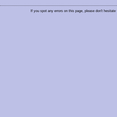
If you spot any errors on this page, please don't hesitate