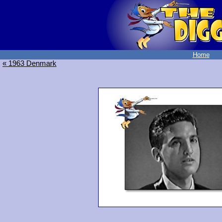
Home
« 1963 Denmark