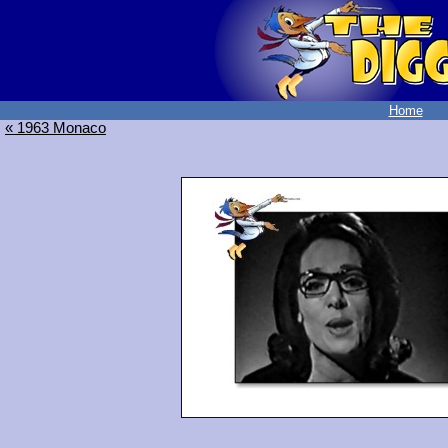
Home
« 1963 Monaco