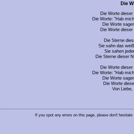
Die W
Die Worte dieser
Die Worte: "Hab mich l
Die Worte sagen 
Die Worte dieser
Die Sterne die
Sie sahn das weiß
Sie sahen jede
Die Sterne dieser N
Die Worte dieser
Die Worte: "Hab mich l
Die Worte sagen 
Die Worte diese
Von Liebe, 
If you spot any errors on this page, please don't hesitate