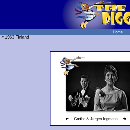
Home
« 1963 Finland
Grethe & Jørgen Ingmann