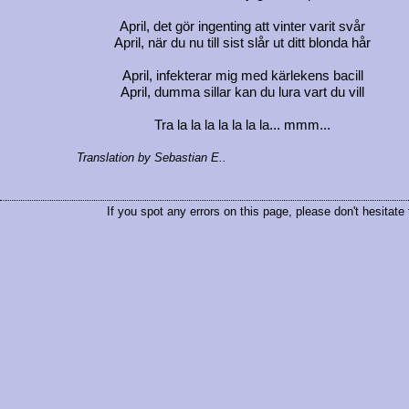
April, det gör ingenting att vinter varit svår
April, när du nu till sist slår ut ditt blonda hår
April, infekterar mig med kärlekens bacill
April, dumma sillar kan du lura vart du vill
Tra la la la la la la la... mmm...
Translation by Sebastian E..
If you spot any errors on this page, please don't hesitate