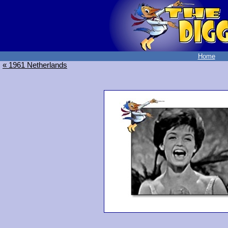
Home
« 1961 Netherlands