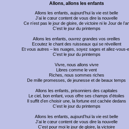
Allons, allons les enfants
Allons les enfants, aujourd'hui la vie est belle
J'ai le cœur content de vous dire la nouvelle
Ce n'est pas le jour de gloire, de victoire ni le Jour de l'a
C'est le jour du printemps
Allons les enfants, ouvrez grandes vos oreilles
Ecoutez le chant des ruisseaux qui se réveillent
Et vous autres – les nuages, soyez sages et allez-vous-
C'est le jour du printemps
Vivre, nous allons vivre
Libres comme le vent
Riches, nous sommes riches
De mille promesses, de jeunesse et de beaux temps
Allons les enfants, prisonniers des capitales
Le ciel, bon enfant, vous offre ses champs d'étoiles
Il suffit d'en choisir une, la fortune est cachée dedans
C'est le jour du printemps
Allons les enfants, aujourd'hui la vie est belle
J'ai le cœur content de vous dire la nouvelle
C'est pour moi le jour de gloire, la victoire