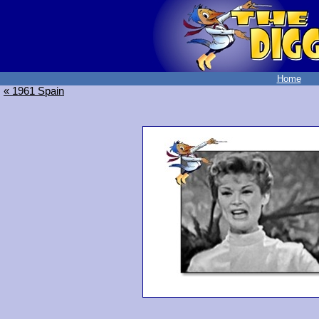
Home
« 1961 Spain