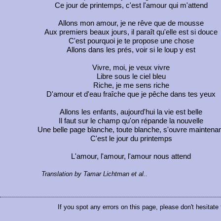
Ce jour de printemps, c'est l'amour qui m'attend
Allons mon amour, je ne rêve que de mousse
Aux premiers beaux jours, il paraît qu'elle est si douce
C'est pourquoi je te propose une chose
Allons dans les prés, voir si le loup y est
Vivre, moi, je veux vivre
Libre sous le ciel bleu
Riche, je me sens riche
D'amour et d'eau fraîche que je pêche dans tes yeux
Allons les enfants, aujourd'hui la vie est belle
Il faut sur le champ qu'on répande la nouvelle
Une belle page blanche, toute blanche, s'ouvre maintena
C'est le jour du printemps
L'amour, l'amour, l'amour nous attend
Translation by Tamar Lichtman et al..
If you spot any errors on this page, please don't hesitate