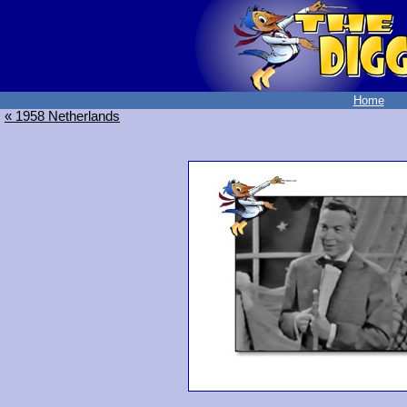
Home
« 1958 Netherlands