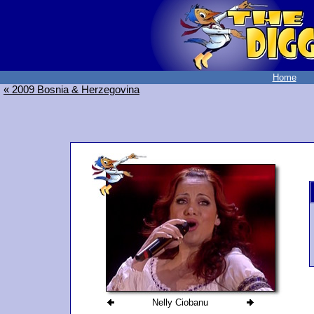
Home
« 2009 Bosnia & Herzegovina
Nelly Ciobanu