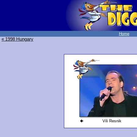
Home
« 1998 Hungary
Vili Resnik