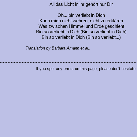
All das Licht in ihr gehört nur Dir
Oh... bin verliebt in Dich
Kann mich nicht wehren, nicht zu erklären
Was zwischen Himmel und Erde geschieht
Bin so verliebt in Dich (Bin so verliebt in Dich)
Bin so verliebt in Dich (Bin so verliebt...)
Translation by Barbara Amann et al..
If you spot any errors on this page, please don't hesitate