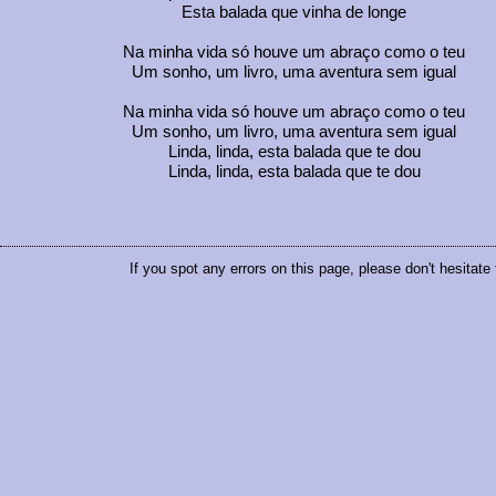
Esta balada que vinha de longe
Na minha vida só houve um abraço como o teu
Um sonho, um livro, uma aventura sem igual
Na minha vida só houve um abraço como o teu
Um sonho, um livro, uma aventura sem igual
Linda, linda, esta balada que te dou
Linda, linda, esta balada que te dou
If you spot any errors on this page, please don't hesitate