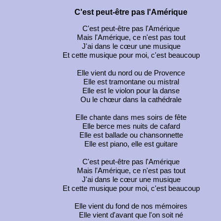
C'est peut-être pas l'Amérique
C'est peut-être pas l'Amérique
Mais l'Amérique, ce n'est pas tout
J'ai dans le cœur une musique
Et cette musique pour moi, c'est beaucoup
Elle vient du nord ou de Provence
Elle est tramontane ou mistral
Elle est le violon pour la danse
Ou le chœur dans la cathédrale
Elle chante dans mes soirs de fête
Elle berce mes nuits de cafard
Elle est ballade ou chansonnette
Elle est piano, elle est guitare
C'est peut-être pas l'Amérique
Mais l'Amérique, ce n'est pas tout
J'ai dans le cœur une musique
Et cette musique pour moi, c'est beaucoup
Elle vient du fond de nos mémoires
Elle vient d'avant que l'on soit né