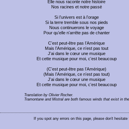
Elle nous raconte notre histoire
Nos racines et notre passé
Si l'univers est à l'orage
Si la terre tremble sous nos pieds
Nous continuerons le voyage
Pour qu'elle n'arrête pas de chanter
C'est peut-être pas l'Amérique
Mais l'Amérique, ce n'est pas tout
J'ai dans le cœur une musique
Et cette musique pour moi, c'est beaucoup
(C'est peut-être pas l'Amérique)
(Mais l'Amérique, ce n'est pas tout)
J'ai dans le cœur une musique
Et cette musique pour moi, c'est beaucoup
Translation by Olivier Rocher.
Tramontane and Mistral are both famous winds that exist in the
If you spot any errors on this page, please don't hesitate