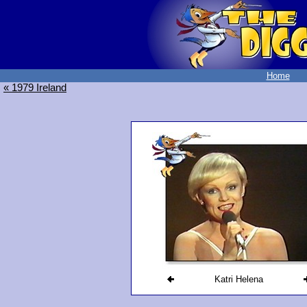
Home
« 1979 Ireland
Katri Helena